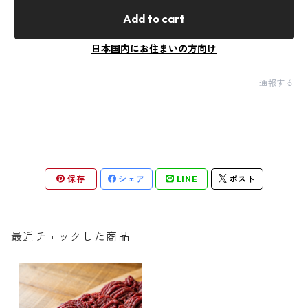
Add to cart
日本国内にお住まいの方向け
通報する
保存
シェア
LINE
ポスト
最近チェックした商品